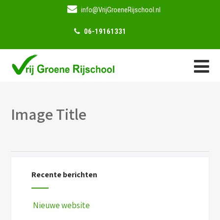
info@VrijGroeneRijschool.nl
06-19161331
Image Title
Recente berichten
Nieuwe website