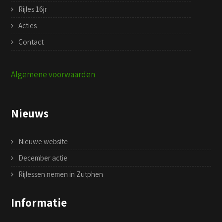
Rijles 16jr
Acties
Contact
Algemene voorwaarden
Nieuws
Nieuwe website
December actie
Rijlessen nemen in Zutphen
Informatie