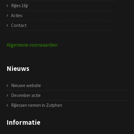
Rijles 16jr
Acties
Contact
Algemene voorwaarden
Nieuws
Nieuwe website
December actie
Rijlessen nemen in Zutphen
Informatie