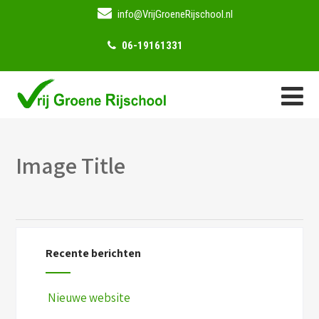
info@VrijGroeneRijschool.nl
06-19161331
Image Title
Recente berichten
Nieuwe website