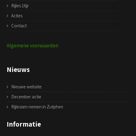
Rijles 16jr
Acties
Contact
Algemene voorwaarden
Nieuws
Nieuwe website
December actie
Rijlessen nemen in Zutphen
Informatie