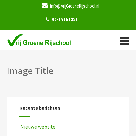
info@VrijGroeneRijschool.nl
06-19161331
Image Title
Recente berichten
Nieuwe website